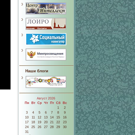
Наши блоги
Август 2026
Пн
Вт
Ср
Чт
Пт
Сб
Вс
1
2
3
4
5
6
7
8
9
10
11
12
13
14
15
16
17
18
19
20
21
22
23
24
25
26
27
28
29
30
31