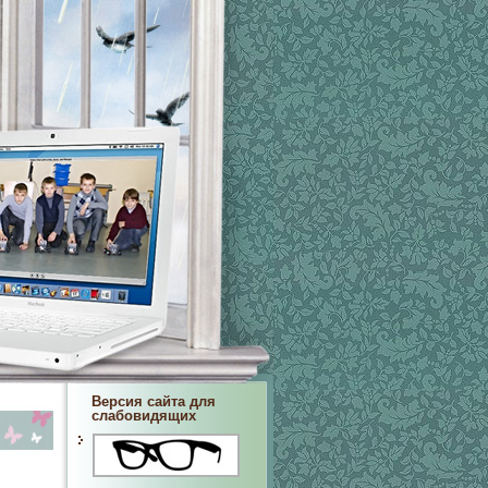
Версия сайта для
слабовидящих