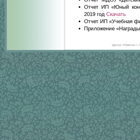
Отчет ИП «Юный конс
2019 год
Скачать
Отчет ИП «Учебная фи
Приложение «Награды
Центр «Омега» г.