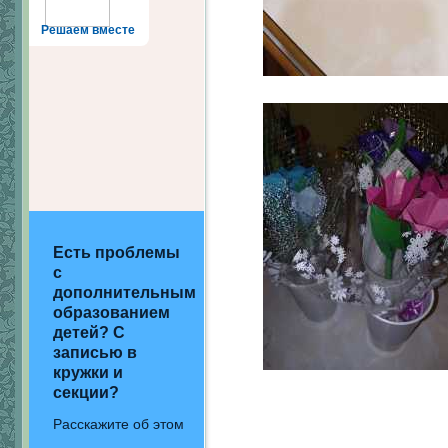
Решаем вместе
Есть проблемы
с
дополнительным
образованием
детей? С
записью в
кружки и
секции?
Расскажите об этом