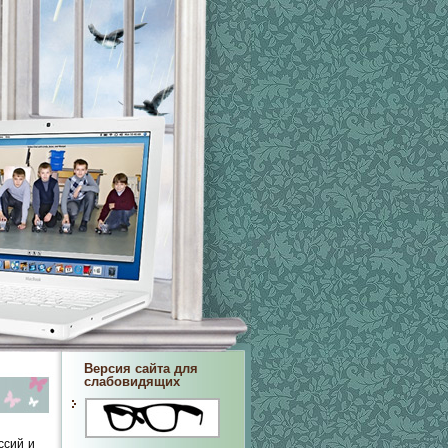
Версия сайта для
слабовидящих
ссий и