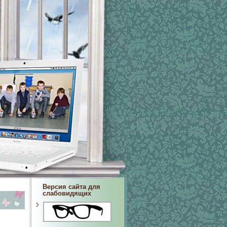
Версия сайта для
слабовидящих