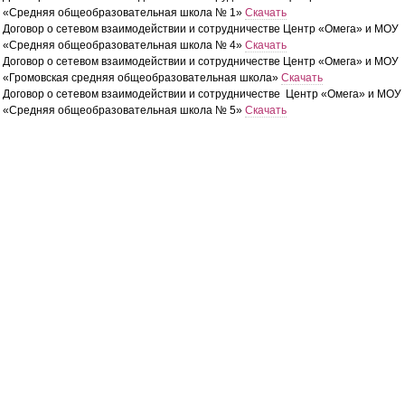
«Средняя общеобразовательная школа № 1»
Скачать
Договор о сетевом взаимодействии и сотрудничестве Центр «Омега» и МОУ
«Средняя общеобразовательная школа № 4»
Скачать
Договор о сетевом взаимодействии и сотрудничестве Центр «Омега» и МОУ
«Громовская средняя общеобразовательная школа»
Скачать
Договор о сетевом взаимодействии и сотрудничестве Центр «Омега» и МОУ
«Средняя общеобразовательная школа № 5»
Скачать