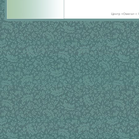
Центр «Омега» г.