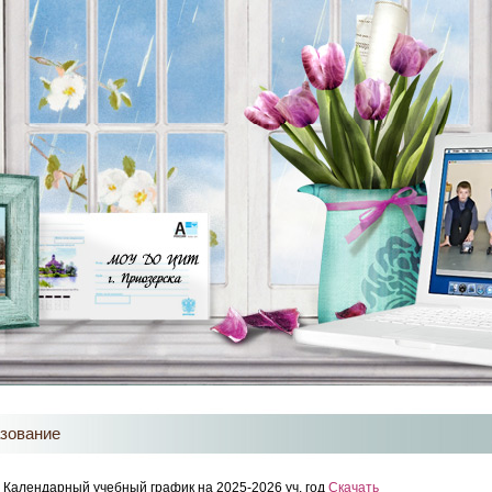
зование
Календарный учебный график на 2025-2026 уч. год
Скачать