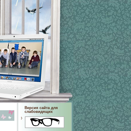
Версия сайта для
слабовидящих