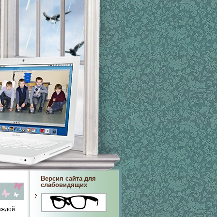
Версия сайта для
слабовидящих
аждой