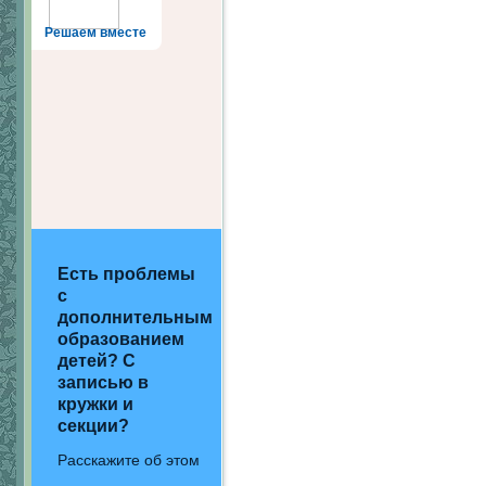
Решаем вместе
Есть проблемы
с
дополнительным
образованием
детей? С
записью в
кружки и
секции?
Расскажите об этом