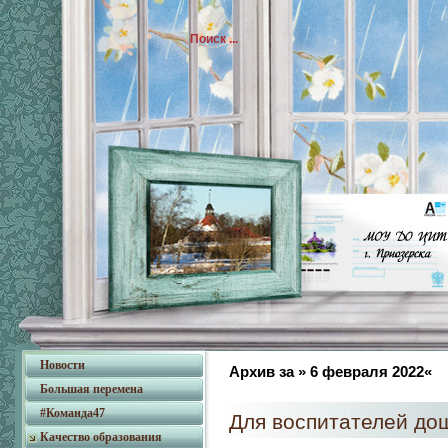
Новости
Архив за » 6 февраля 2022«
Большая перемена
#Команда47
Для воспитателей д
Качество образования