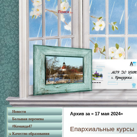
Новости
Архив за » 17 мая 2024«
Большая перемена
#Команда47
Епархиальные курсы
Качество образования