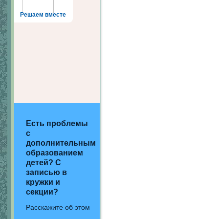
Решаем вместе
Есть проблемы
с
дополнительным
образованием
детей? С
записью в
кружки и
секции?
Расскажите об этом