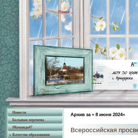
Новости
Архив за » 8 июня 2024«
Большая перемена
#Команда47
Всероссийская просв
Качество образования