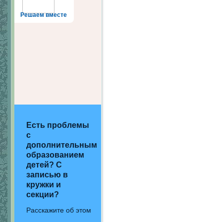
Решаем вместе
Есть проблемы
с
дополнительным
образованием
детей? С
записью в
кружки и
секции?
Расскажите об этом