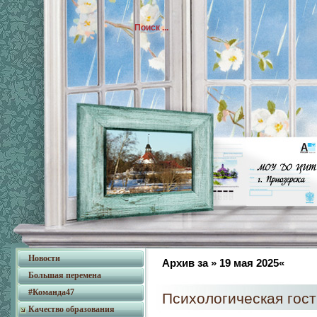
Новости
Архив за » 19 мая 2025«
Большая перемена
#Команда47
Психологическая гос
Качество образования