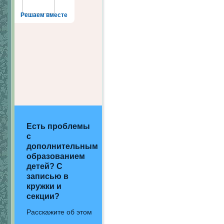
Решаем вместе
Есть проблемы
с
дополнительным
образованием
детей? С
записью в
кружки и
секции?
Расскажите об этом