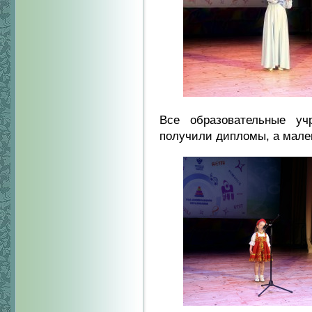
Все образовательные у
получили дипломы, а мале