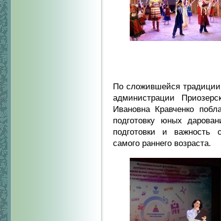
По сложившейся традиции,
администрации Приозерс
Ивановна Кравченко побла
подготовку юных дарован
подготовки и важность 
самого раннего возраста.